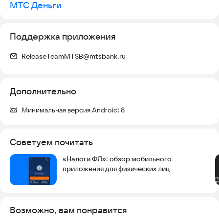
МТС Деньги
Поддержка приложения
ReleaseTeamMTSB@mtsbank.ru
Дополнительно
Минимальная версия Android:
8
Советуем почитать
«Налоги ФЛ»: обзор мобильного
приложения для физических лиц
Возможно, вам понравится