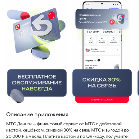
Описание приложения
МТС Деньги — финансовый сервис от МТС с дебетовой
картой, кешбэком, скидкой 30% на связь МТС и выгодой до
20 000 ₽ в месяц. Платите картой и по QR-коду, получайте